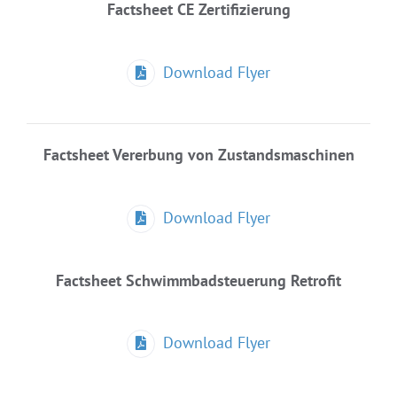
Factsheet CE Zertifizierung
Download Flyer
Factsheet Vererbung von Zustandsmaschinen
Download Flyer
Factsheet Schwimmbadsteuerung Retrofit
Download Flyer