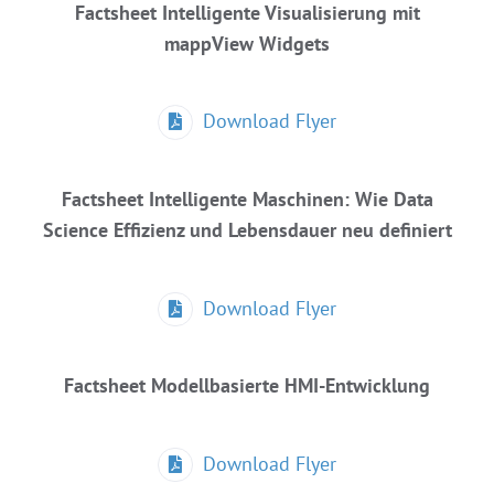
Factsheet Intelligente Visualisierung mit
mappView Widgets
Download Flyer
Factsheet Intelligente Maschinen: Wie Data
Science Effizienz und Lebensdauer neu definiert
Download Flyer
Factsheet
Modellbasierte HMI-Entwicklung
Download Flyer