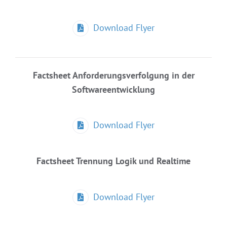
Download Flyer
Factsheet
Anforderungsverfolgung in der
Softwareentwicklung
Download Flyer
Factsheet Trennung Logik und Realtime
Download Flyer