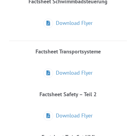
Factsheet Schwimmbadsteuerung
Download Flyer
Factsheet Transportsysteme
Download Flyer
Factsheet Safety – Teil 2
Download Flyer