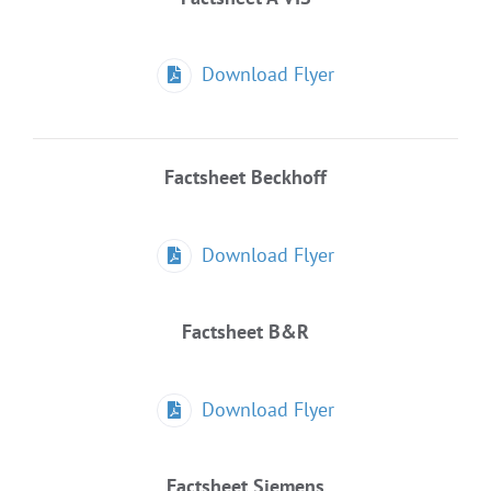
Download Flyer
Factsheet Beckhoff
Download Flyer
Factsheet B&R
Download Flyer
Factsheet Siemens