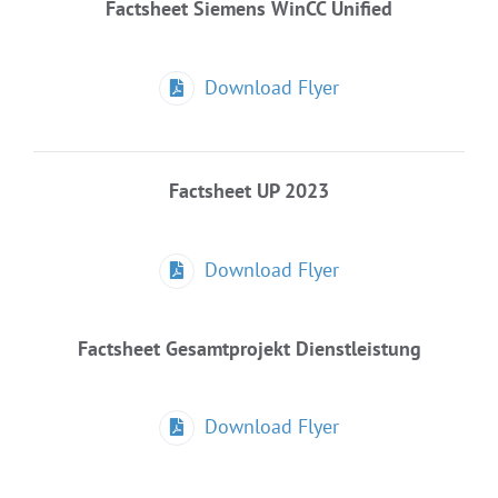
Factsheet Siemens WinCC Unified
Download Flyer
Factsheet UP 2023
Download Flyer
Factsheet Gesamtprojekt Dienstleistung
Download Flyer