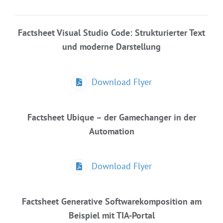
Factsheet
Visual Studio Code: Strukturierter Text
und moderne Darstellung
Download Flyer
Factsheet
Ubique – der Gamechanger in der
Automation
Download Flyer
Factsheet
Generative Softwarekomposition am
Beispiel mit TIA-Portal