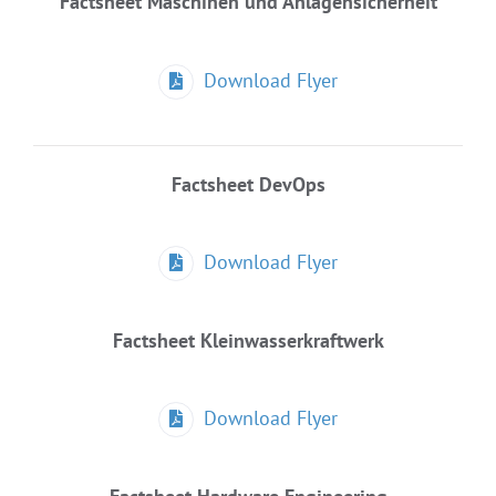
Factsheet Maschinen und Anlagensicherheit
Download Flyer
Factsheet DevOps
Download Flyer
Factsheet Kleinwasserkraftwerk
Download Flyer