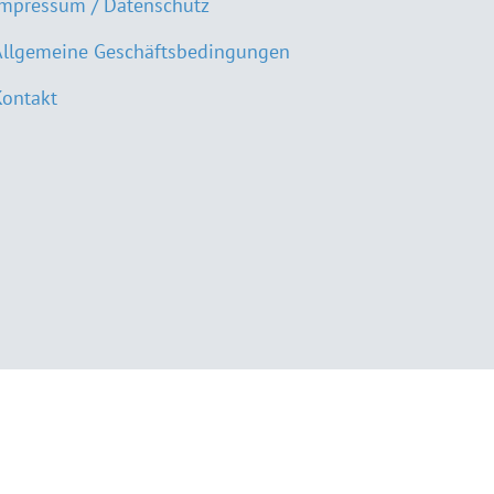
Impressum / Datenschutz
Allgemeine Geschäftsbedingungen
Kontakt