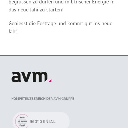
begrüssen zu dürfen und mit frischer Energie in
das neue Jahr zu starten!
Geniesst die Festtage und kommt gut ins neue
Jahr!
KOMPETENZBEREICH DER AVM GRUPPE