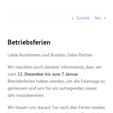
Zurück
Vor
Betriebsferien
Liebe Kundinnen und Kunden, liebe Partner
Wir möchten euch darüber informieren, dass wir
vom
22. Dezember bis zum 7. Januar
Betriebsferien haben werden, um die Feiertage zu
geniessen und uns für ein aufregendes neues
Jahr vorzubereiten.
Wir freuen uns darauf, Sie nach den Ferien wieder