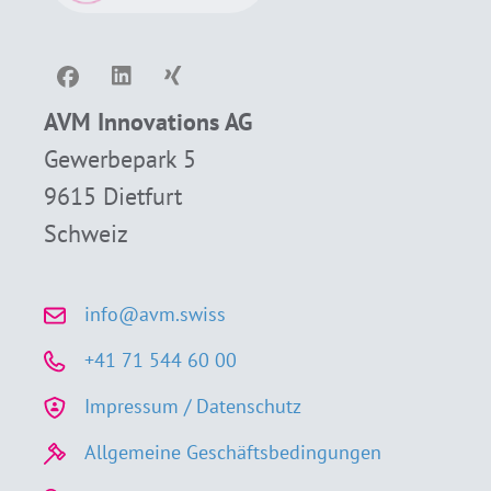
AVM Innovations AG
Gewerbepark 5
9615 Dietfurt
Schweiz
info@avm.swiss
+41 71 544 60 00
Impressum / Datenschutz
Allgemeine Geschäftsbedingungen