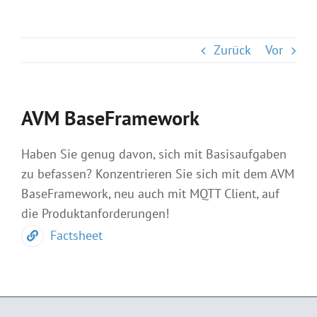
Zurück
Vor
AVM BaseFramework
Haben Sie genug davon, sich mit Basisaufgaben
zu befassen? Konzentrieren Sie sich mit dem AVM
BaseFramework, neu auch mit MQTT Client, auf
die Produktanforderungen!
Factsheet