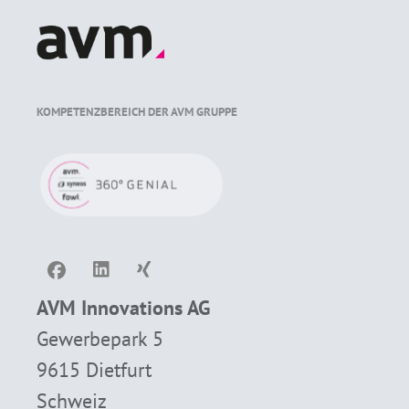
KOMPETENZBEREICH DER AVM GRUPPE
AVM Innovations AG
Gewerbepark 5
9615 Dietfurt
Schweiz